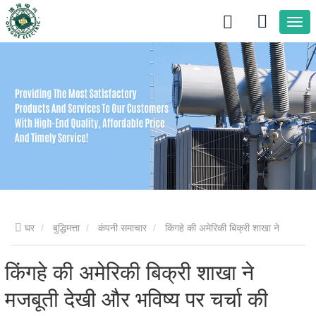
घर
बुद्धिमत्ता
कंपनी समाचार
किंगहे की अमेरिकी बिक्री शाखा ने
मजबूती देखी और भविष्य पर चर्चा की
किंगहे की अमेरिकी बिक्री शाखा ने
मजबूती देखी और भविष्य पर चर्चा की