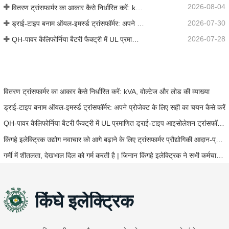
2026-08-04
वितरण ट्रांसफार्मर का आकार कैसे निर्धारित करें: kVA, वोल्टेज और लोड की व्याख्या
2026-07-30
ड्राई-टाइप बनाम ऑयल-इमर्स्ड ट्रांसफॉर्मर: अपने प्रोजेक्ट के लिए सही का चयन कैसे करें
2026-07-28
QH-पावर कैलिफोर्निया बैटरी फैक्ट्री में UL प्रमाणित ड्राई-टाइप आइसोलेशन ट्रांसफॉर्मर के लिए तेज ऑन-साइट रिप्लेसमेंट सेवा प्रदान करता है
वितरण ट्रांसफार्मर का आकार कैसे निर्धारित करें: kVA, वोल्टेज और लोड की व्याख्या
ड्राई-टाइप बनाम ऑयल-इमर्स्ड ट्रांसफॉर्मर: अपने प्रोजेक्ट के लिए सही का चयन कैसे करें
QH-पावर कैलिफोर्निया बैटरी फैक्ट्री में UL प्रमाणित ड्राई-टाइप आइसोलेशन ट्रांसफॉर्मर के लिए तेज ऑन-साइट रिप्लेसमेंट सेवा प्रदान करता है
किंगहे इलेक्ट्रिक उद्योग नवाचार को आगे बढ़ाने के लिए ट्रांसफार्मर प्रौद्योगिकी आदान-प्रदान का आयोजन करता है
गर्मी में शीतलता, देखभाल दिल को गर्म करती है | जिनान किंगहे इलेक्ट्रिक ने सभी कर्मचारियों को लू से बचाव की चाय वितरित की
किंघे इलेक्ट्रिक