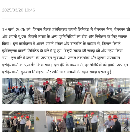
2025/03/20 10:46
19 मार्च, 2025 को, जिनान किंगहे इलेक्ट्रिक कंपनी लिमिटेड ने चेयरमैन निंग, चेयरमैन शी
और अपनी यू.एस. बिक्री शाखा के अन्य प्रतिनिधियों का दौरा और निरीक्षण के लिए स्वागत
किया। इस कार्यक्रम में आमने-सामने संचार और बातचीत के माध्यम से, जिनान किंगहे
इलेक्ट्रिक कंपनी लिमिटेड के बारे में यू.एस. बिक्री शाखा की समझ को और गहरा किया
गया। इस दौरे में कंपनी की उत्पादन सुविधाओं, उन्नत तकनीकों और कुशल परिचालन
प्रक्रियाओं का प्रदर्शन किया गया। इस दौरे के माध्यम से, प्रतिनिधियों को हमारी उत्पादन
प्रक्रियाओं, गुणवत्ता नियंत्रण और अभिनव क्षमताओं की गहन समझ प्राप्त हुई।