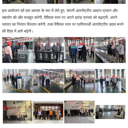
इस आयोजन को एक अवसर के रूप में लेते हुए, कंपनी अंतर्राष्ट्रीय आदान-प्रदान और
सहयोग को और मजबूत करेगी, वैश्विक स्तर पर अपने ब्रांड प्रभाव को बढ़ाएगी, अपने
व्यापार का निरंतर विस्तार करेगी, तथा वैश्विक स्तर पर प्रतिस्पर्धी अंतर्राष्ट्रीय उद्यम बनने
की दिशा में आगे बढ़ेगी।