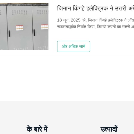
18 जून, 2025 को, जिनान किंगहे इलेक्ट्रिक ने लॉ
सफलतापूर्वक निर्यात किया, जिससे कंपनी का उत्तरी 
और अधिक जानें
के बारे में
उत्पादों