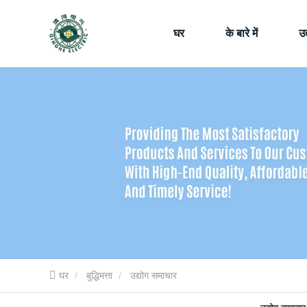
घर
के बारे में
उत
घर
बुद्धिमत्ता
उद्योग समाचार