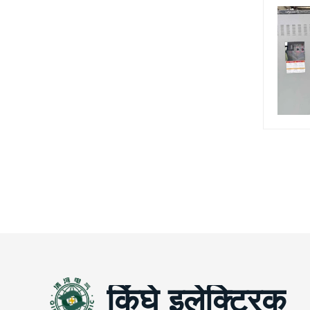
किंघे इलेक्ट्रिक