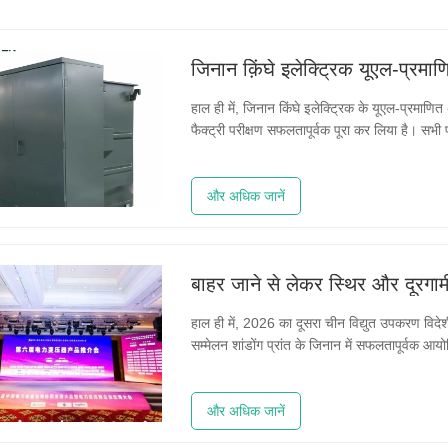
हाल ही में, जिनान किंघे इलेक्ट्रिक के यूएल-प्रमाणित
फैक्ट्री परीक्षण सफलतापूर्वक पूरा कर लिया है। सभी प्र
विशिष्टताओं को पूरा करते हैं, जो वैश्विक बिजली बुनिय
और अधिक जानें
हाल ही में, 2026 का दूसरा चीन विद्युत उपकरण विदेशी
सम्मेलन शांडोंग प्रांत के जिनान में सफलतापूर्वक आ
ज़ेनरपावर कंपनी ने संयुक्त रूप से इस सम्मेलन का
और अधिक जानें