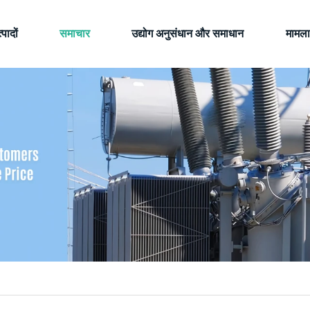
्पादों
समाचार
उद्योग अनुसंधान और समाधान
मामला