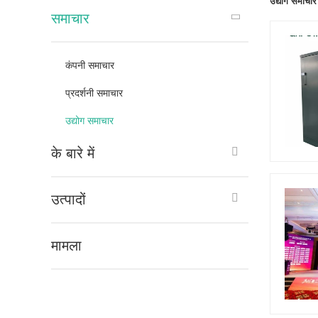
उद्योग समाचार
समाचार
कंपनी समाचार
प्रदर्शनी समाचार
उद्योग समाचार
के बारे में
उत्पादों
मामला