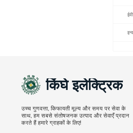
ईवी
इन्व
किंघे इलेक्ट्रिक
उच्च गुणवत्ता, किफायती मूल्य और समय पर सेवा के
साथ, हम सबसे संतोषजनक उत्पाद और सेवाएँ प्रदान
करते हैं हमारे ग्राहकों के लिए!