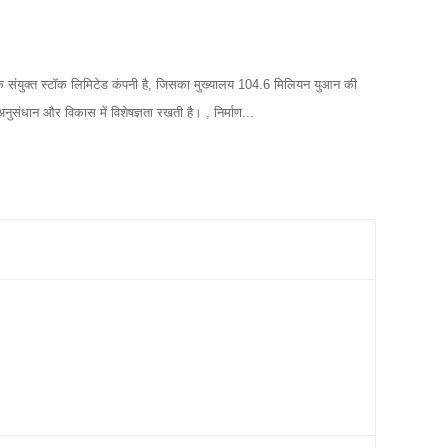
ठित एक संयुक्त स्टॉक लिमिटेड कंपनी है, जिसका मुख्यालय 104.6 मिलियन युआन की
 के अनुसंधान और विकास में विशेषज्ञता रखती है। , निर्माण...