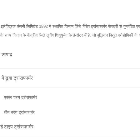
े इलेक्ट्रिक कंपनी लिमिटेड 1992 में स्थापित जिनान किंघे विशेष ट्रांसफार्मर फैक्ट्री से पुनर्ग
 के साथ जिनान के केंद्रीय जिले लुनेंग शियुयुचेंग के ई-सेंटर में है, जो बुद्धिमान विद्युत प्रौद्योगिकी
 उत्पाद
 में डूबा ट्रांसफार्मर
एकल चरण ट्रांसफार्मर
तीन चरण ट्रांसफार्मर
ाई टाइप ट्रांसफार्मर