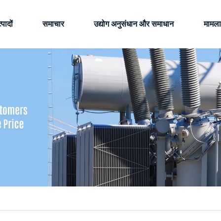
्पादों
समाचार
उद्योग अनुसंधान और समाधान
मामला