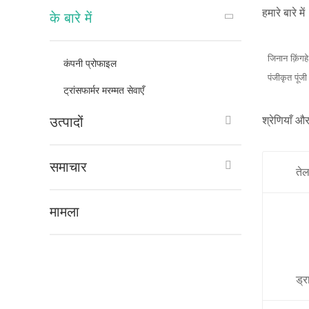
हमारे बारे में
के बारे में
जिनान क़िंगह
कंपनी प्रोफाइल
पंजीकृत पूंजी
ट्रांसफार्मर मरम्मत सेवाएँ
उत्पादों
श्रेणियाँ और
समाचार
तेल
मामला
ड्र