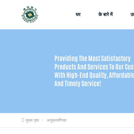
घर
के बारे में
उत
मुख्य पृष्ठ
अनुक्रमणिका