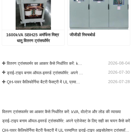
1600kVA SBH25 अमॉर्फस मिश्र 
जीजीडी स्विचबोर्ड
धातु वितरण ट्रांसफॉर्मर
2026-08-04
वितरण ट्रांसफार्मर का आकार कैसे निर्धारित करें: kVA, वोल्टेज और लोड की व्याख्या
2026-07-30
ड्राई-टाइप बनाम ऑयल-इमर्स्ड ट्रांसफॉर्मर: अपने प्रोजेक्ट के लिए सही का चयन कैसे करें
2026-07-28
QH-पावर कैलिफोर्निया बैटरी फैक्ट्री में UL प्रमाणित ड्राई-टाइप आइसोलेशन ट्रांसफॉर्मर के लिए तेज ऑन-साइट रिप्लेसमेंट सेवा प्रदान करता है
वितरण ट्रांसफार्मर का आकार कैसे निर्धारित करें: kVA, वोल्टेज और लोड की व्याख्या
ड्राई-टाइप बनाम ऑयल-इमर्स्ड ट्रांसफॉर्मर: अपने प्रोजेक्ट के लिए सही का चयन कैसे करें
QH-पावर कैलिफोर्निया बैटरी फैक्ट्री में UL प्रमाणित ड्राई-टाइप आइसोलेशन ट्रांसफॉर्मर के लिए तेज ऑन-साइट रिप्लेसमेंट सेवा प्रदान करता है