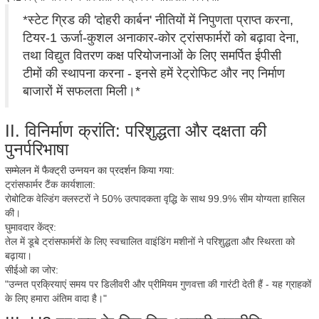
*स्टेट ग्रिड की 'दोहरी कार्बन' नीतियों में निपुणता प्राप्त करना,
टियर-1 ऊर्जा-कुशल अनाकार-कोर ट्रांसफार्मरों को बढ़ावा देना,
तथा विद्युत वितरण कक्ष परियोजनाओं के लिए समर्पित ईपीसी
टीमों की स्थापना करना - इनसे हमें रेट्रोफिट और नए निर्माण
बाजारों में सफलता मिली।*
II. विनिर्माण क्रांति: परिशुद्धता और दक्षता की
पुनर्परिभाषा
सम्मेलन में फैक्ट्री उन्नयन का प्रदर्शन किया गया:
ट्रांसफार्मर टैंक कार्यशाला:
रोबोटिक वेल्डिंग क्लस्टरों ने 50% उत्पादकता वृद्धि के साथ 99.9% सीम योग्यता हासिल
की।
घुमावदार केंद्र:
तेल में डूबे ट्रांसफार्मरों के लिए स्वचालित वाइंडिंग मशीनों ने परिशुद्धता और स्थिरता को
बढ़ाया।
सीईओ का जोर:
"उन्नत प्रक्रियाएं समय पर डिलीवरी और प्रीमियम गुणवत्ता की गारंटी देती हैं - यह ग्राहकों
के लिए हमारा अंतिम वादा है।"